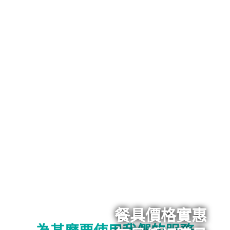
餐具價格實惠