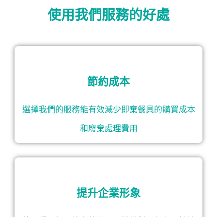
使用我們服務的好處
節約成本
選擇我們的服務能有效減少即棄餐具的購買成本
和廢棄處理費用
提升企業形象