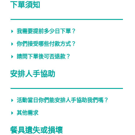
下單須知
我需要提前多少日下單？
你們接受哪些付款方式？
請問下單後可否退款？
安排人手協助
活動當日你們能安排人手協助我們嗎？​
其他需求
餐具遺失或損壞