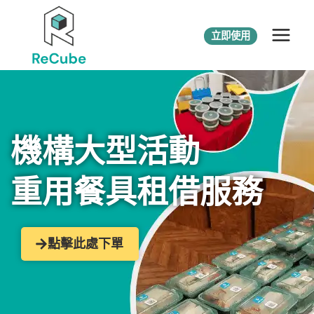
立即使用
機構大型活動
重用餐具租借服務
點擊此處下單