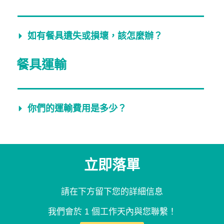
如有餐具遺失或損壞，該怎麼辦？
餐具運輸
你們的運輸費用是多少？
立即落單
請在下方留下您的詳細信息
我們會於 1 個工作天內與您聯繫！