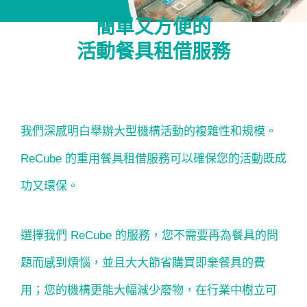
簡單又方便的
活動餐具租借服務
我們深感明白舉辦大型機構活動的複雜性和規模。
ReCube 的重用餐具租借服務可以確保您的活動既成
功又環保。
選擇我們 ReCube 的服務，您不需要再為餐具的問
題而感到煩惱，並且大大節省購買即棄餐具的費
用；您的機構更能大幅減少廢物，在行業中樹立可