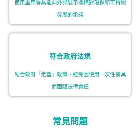
使用重用餐具能向外界展示機構對環保和可持續
發展的承諾
符合政府法規
配合政府「走塑」政策，避免因使用一次性餐具
而面臨法律責任
常見問題