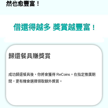
然也愈豐富！
借還得越多 獎賞越豐富 !
歸還餐具賺獎賞
成功歸還餐具後，你將會獲得 ReCoins。在指定推廣期
間，更有機會選擇領取額外獎賞。