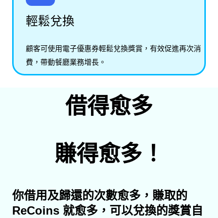
輕鬆兌換
顧客可使用電子優惠券輕鬆兌換獎賞，有效促進再次消
費，帶動餐廳業務增長。
借得愈多
賺得愈多！
你借用及歸還的次數愈多，賺取的
ReCoins 就愈多，可以兌換的獎賞自