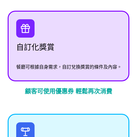
自訂化獎賞
餐廳可根據自身需求，自訂兌換獎賞的條件及內容。
顧客可使用優惠券 輕鬆再次消費