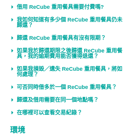
借用 ReCube 重用餐具需要付費嗎?
我如何知道有多少個 ReCube 重用餐具仍未
歸還？
歸還 ReCube 重用餐具有沒有限期？
如果我於歸還期限之後歸還 ReCube 重用餐
具，我的逾期費用能否獲得退還？
如果我損毀／遺失 ReCube 重用餐具，將如
何處理？
可否同時借多於一個 ReCube 重用餐具？
歸還及借用需要在同一個地點嗎？
在哪裡可以查看交易紀錄？
環境