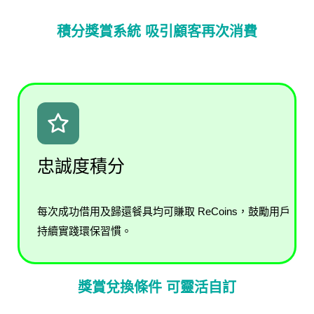
積分獎賞系統 吸引顧客再次消費
忠誠度積分
每次成功借用及歸還餐具均可賺取 ReCoins，鼓勵用戶
持續實踐環保習慣。
獎賞兌換條件 可靈活自訂