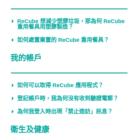
ReCube 想減少塑膠垃圾，那為何 ReCube
重用餐具用塑膠製造？
如何處置棄置的 ReCube 重用餐具？
我的帳戶
如何可以取得 ReCube 應用程式？
登記帳戶時，我為何沒有收到驗證電郵？
為何我登入時出現「禁止造訪」訊息？
衛生及健康