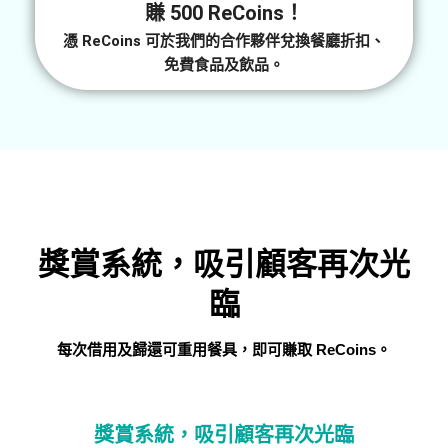
賺
500 ReCoins
！
憑 ReCoins 可於我們的合作夥伴兌換餐廳折扣、
免費食品及飲品。
獎賞系統，吸引顧客再次光
臨
每次借用及歸還可重用餐具，即可賺取 ReCoins。
獎賞系統，吸引顧客再次光臨