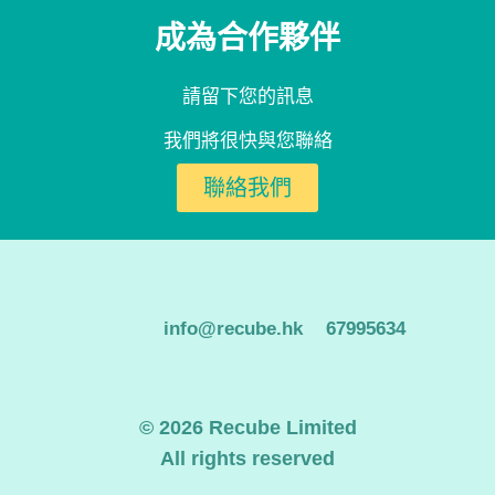
成為合作夥伴
請留下您的訊息
我們將很快與您聯絡
聯絡我們
info@recube.hk
67995634
© 2026 Recube Limited
All rights reserved