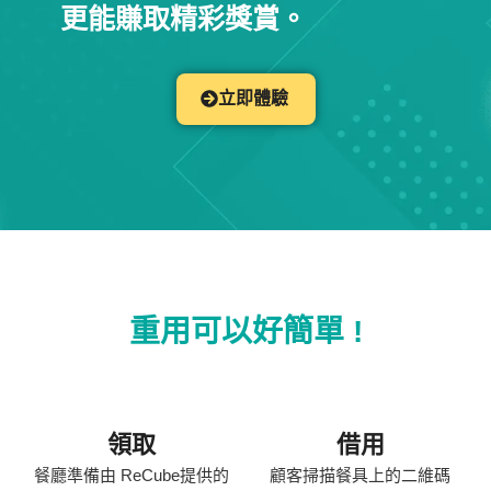
更能賺取精彩獎賞。
立即體驗
重用可以好簡單 !
領取
借用
餐廳準備由 ReCube提供的
顧客掃描餐具上的二維碼