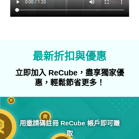
最新折扣與優惠
立即加入 ReCube，盡享獨家優
惠，輕鬆節省更多！
用邀請碼註冊 ReCube 帳戶即可賺
取