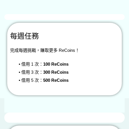
每週任務
完成每週挑戰，賺取更多 ReCoins！
•
借用 1 次：
100 ReCoins
•
借用 3 次：
300 ReCoins
•
借用 5 次：
500 ReCoins