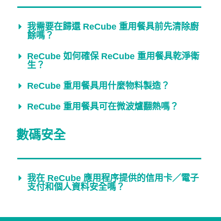
我需要在歸還 ReCube 重用餐具前先清除廚
餘嗎？
ReCube 如何確保 ReCube 重用餐具乾淨衛
生？
ReCube 重用餐具用什麼物料製造？
ReCube 重用餐具可在微波爐翻熱嗎？
數碼安全
我在 ReCube 應用程序提供的信用卡／電子
支付和個人資料安全嗎？