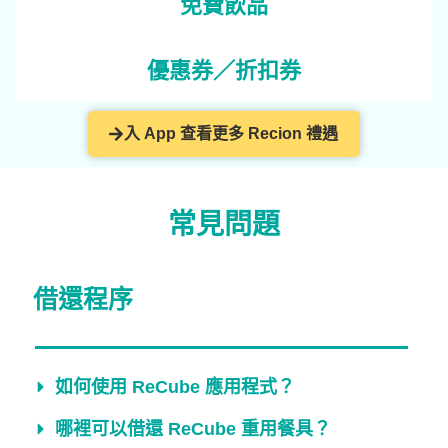
免費飲品
優惠券／折扣券
入 App 查看更多 Recion 禮遇
常見問題
借還程序
如何使用 ReCube 應用程式？
哪裡可以借還 ReCube 重用餐具？