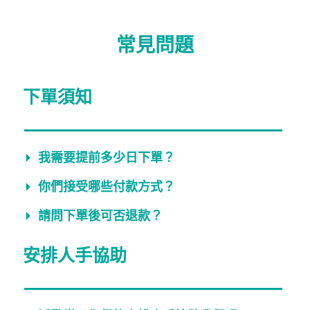
常見問題
下單須知
我需要提前多少日下單？
你們接受哪些付款方式？
請問下單後可否退款？
安排人手協助