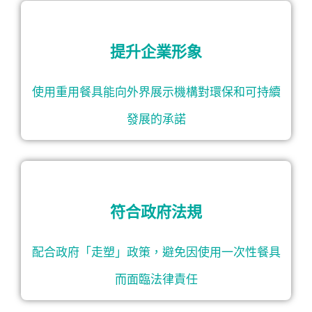
提升企業形象
使用重用餐具能向外界展示機構對環保和可持續
發展的承諾
符合政府法規
配合政府「走塑」政策，避免因使用一次性餐具
而面臨法律責任