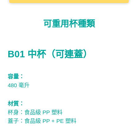
可重用杯種類
B01 中杯（可連蓋）
容量：
480 毫升
材質：
杯身：食品級 PP 塑料
蓋子：食品級 PP + PE 塑料