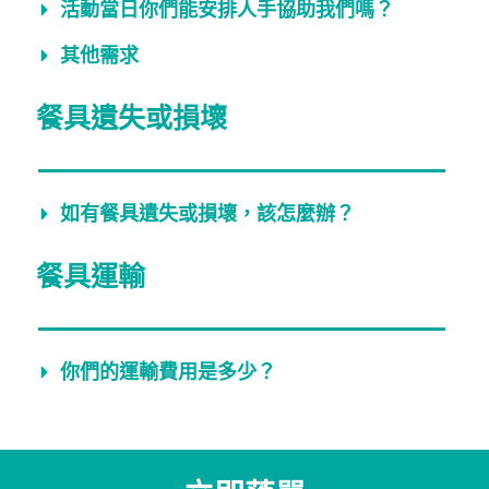
活動當日你們能安排人手協助我們嗎？​
其他需求
餐具遺失或損壞
如有餐具遺失或損壞，該怎麼辦？
餐具運輸
你們的運輸費用是多少？