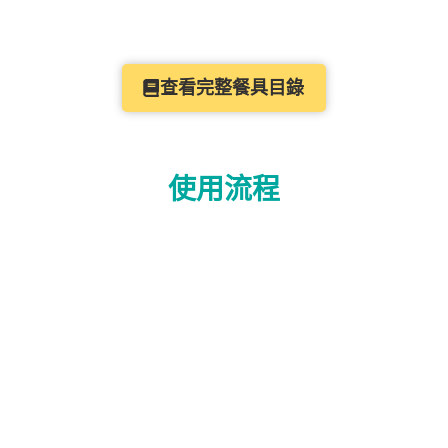
查看完整餐具目錄
使用流程