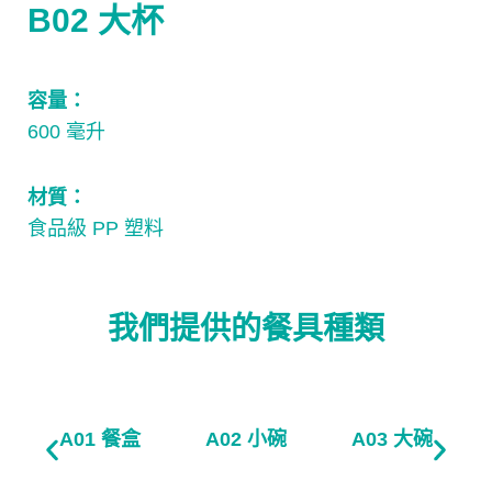
B02 大杯
容量：
600 毫升
材質：
食品級 PP 塑料
我們提供的餐具種類
A01 餐盒​
A02 小碗​
A03 大碗