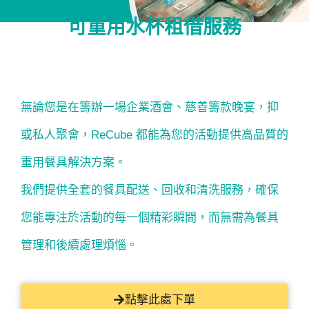
可重用水杯租借服務
無論您是在籌辦一場企業酒會、慈善籌款晚宴，抑
或私人聚會，ReCube 都能為您的活動提供高品質的
重用餐具解決方案。
我們提供全套的餐具配送、回收和清洗服務，確保
您能專注於活動的每一個精彩瞬間，而無需為餐具
管理和後續處理煩惱。
點擊此處下單