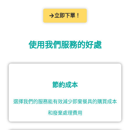
立即下單！
使用我們服務的好處
節約成本
選擇我們的服務能有效減少即棄餐具的購買成本
和廢棄處理費用