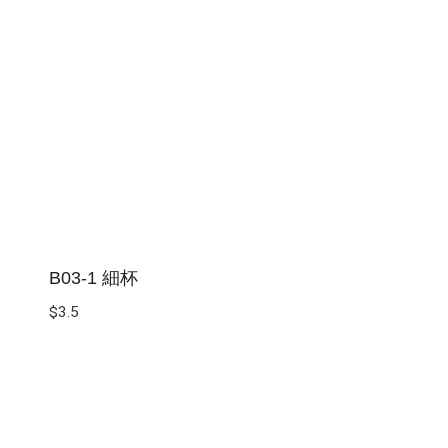
B03-1 細杯
$
3.5