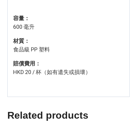
容量：
600 毫升
材質：
食品級 PP 塑料
賠償費用：
HKD 20 / 杯（如有遺失或損壞）
Related products