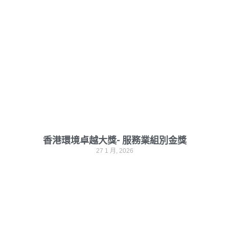
香港環境卓越大獎- 服務業組別金獎
27 1 月, 2026