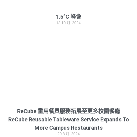
1.5°C 峰會
18 10 月, 2024
ReCube 重用餐具服務拓展至更多校園餐廳
ReCube Reusable Tableware Service Expands To
More Campus Restaurants
29 8 月, 2024