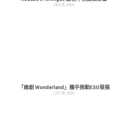
29 9 月, 2025
「綠創 Wonderland」攜手推動ESG發展
13 6 月, 2025