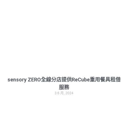
sensory ZERO全線分店提供ReCube重用餐具租借
服務
3 6 月, 2024