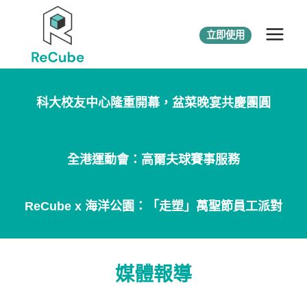
立即使用
重點回顧
科大校友中心隆重開幕，盆菜晚宴共慶團圓
全港運動會：高爾夫球賽事服務
ReCube x 海洋公園：「走塑」萬聖節員工派對
媒體報導