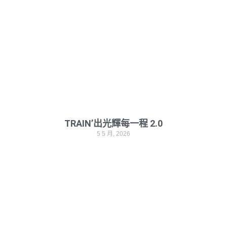
TRAIN’出光輝每一程 2.0
5 5 月, 2026