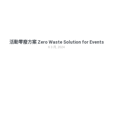
活動零廢方案 Zero Waste Solution for Events
6 3 月, 2024