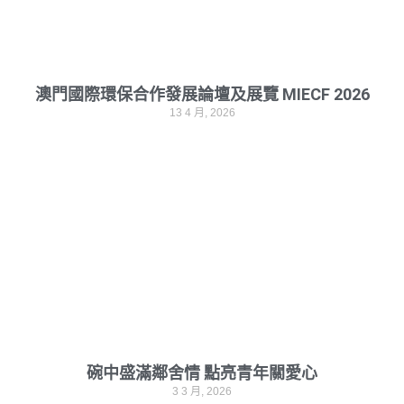
澳門國際環保合作發展論壇及展覽 MIECF 2026
13 4 月, 2026
碗中盛滿鄰舍情 點亮青年關愛心
3 3 月, 2026