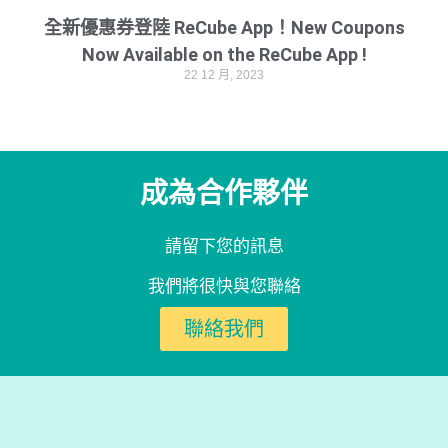
全新優惠券登陸 ReCube App！New Coupons
Now Available on the ReCube App !
22 12 月, 2023
成為合作夥伴
請留下您的訊息
我們將很快與您聯絡
聯絡我們