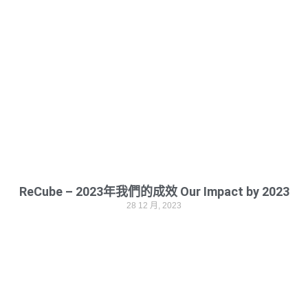
ReCube – 2023年我們的成效 Our Impact by 2023
28 12 月, 2023