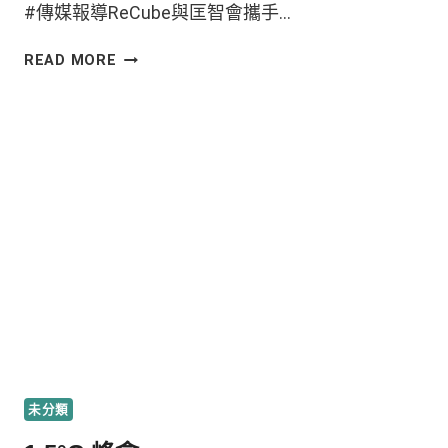
#傳媒報導ReCube與匡智會攜手…
READ MORE
未分類