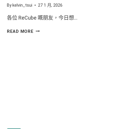
By
kelvin_tsui
27 1 月, 2026
各位 ReCube 嘅朋友，今日想…
READ MORE