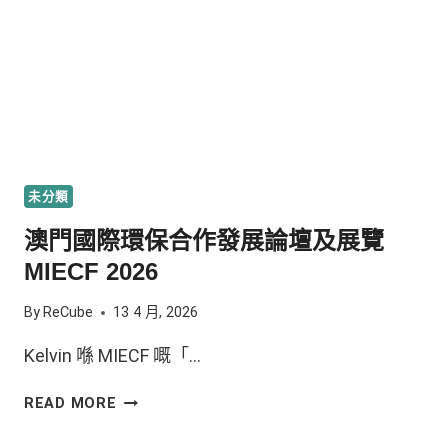
未分類
澳門國際環保合作發展論壇及展覽
MIECF 2026
By
ReCube
13 4 月, 2026
Kelvin 喺 MIECF 嘅「…
READ MORE