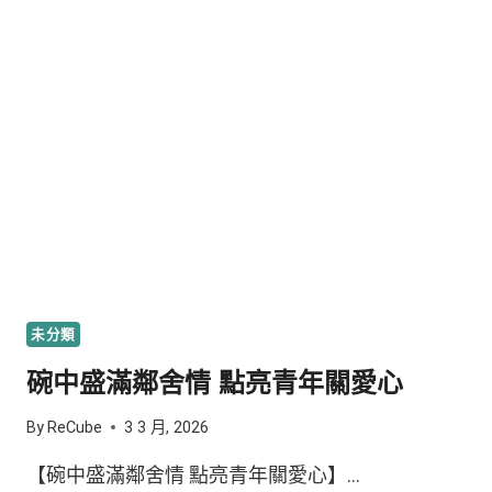
未分類
碗中盛滿鄰舍情 點亮青年關愛心
By
ReCube
3 3 月, 2026
【碗中盛滿鄰舍情 點亮青年關愛心】…