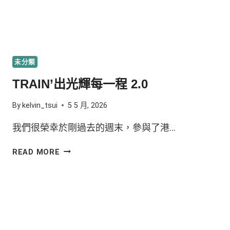
未分類
TRAIN’出光輝每一程 2.0
By
kelvin_tsui
5 5 月, 2026
我們很榮幸於剛過去的週末，參與了港…
READ MORE