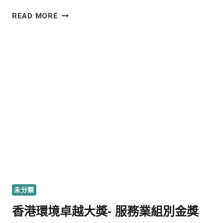
READ MORE
未分類
香港環境卓越大獎- 服務業組別金獎