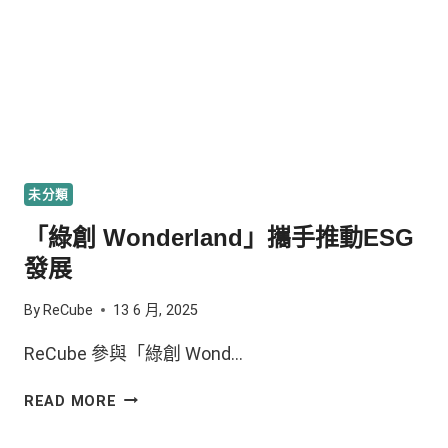
未分類
「綠創 Wonderland」攜手推動ESG
發展
By
ReCube
13 6 月, 2025
ReCube 參與「綠創 Wond…
READ MORE