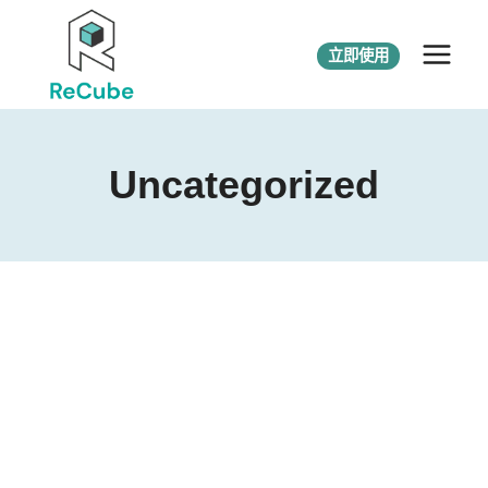
立即使用
Uncategorized