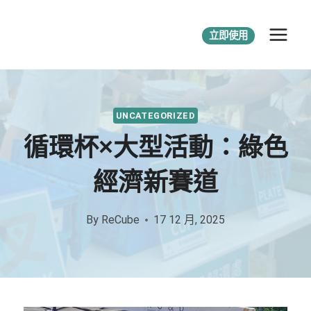
立即使用
UNCATEGORIZED
循環杯×大型活動：綠色
經濟新賽道
By
ReCube
17 12 月, 2025