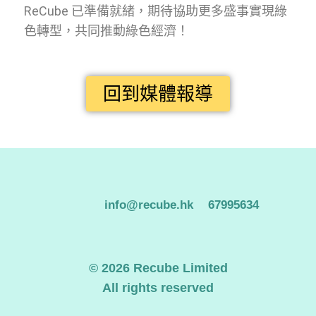
ReCube 已準備就緒，期待協助更多盛事實現綠
色轉型，共同推動綠色經濟！
回到媒體報導
info@recube.hk
67995634
© 2026 Recube Limited
All rights reserved